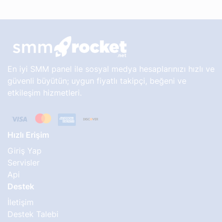
En iyi SMM panel ile sosyal medya hesaplarınızı hızlı ve
güvenli büyütün; uygun fiyatlı takipçi, beğeni ve
etkileşim hizmetleri.
Hızlı Erişim
Giriş Yap
Servisler
Api
Destek
İletişim
Destek Talebi